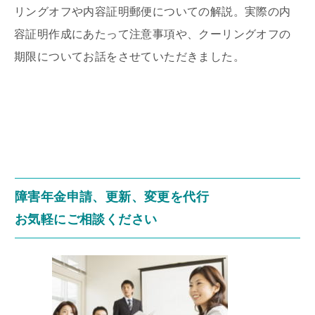
リングオフや内容証明郵便についての解説。実際の内
容証明作成にあたって注意事項や、クーリングオフの
期限についてお話をさせていただきました。
障害年金申請、更新、変更を代行
お気軽にご相談ください