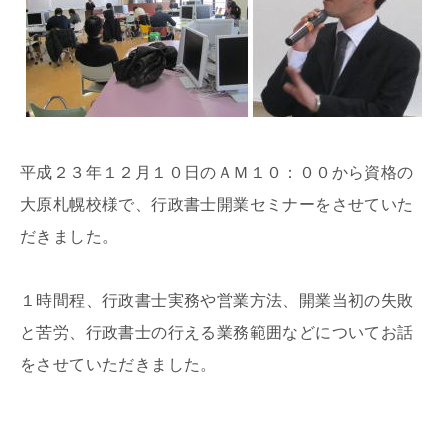
平成２３年１２月１０日のＡＭ１０：００から資格の
大原札幌校様で、行政書士開業セミナーをさせていた
だきました。
１時間程、行政書士実務や営業方法、開業当初の失敗
と苦労、行政書士の行える業務範囲などについてお話
をさせていただきました。