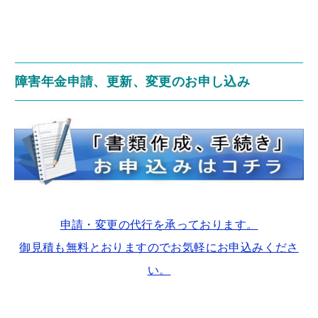
障害年金申請、更新、変更のお申し込み
申請・変更の代行を承っております。
御見積も無料とおりますのでお気軽にお申込みくださ
い。