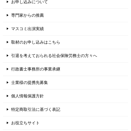
お申し込みについて
専門家からの推薦
マスコミ出演実績
取材のお申し込みはこちら
引退を考えておられる社会保険労務士の方々へ
行政書士事務所の事業承継
士業様の提携先募集
個人情報保護方針
特定商取引法に基づく表記
お役立ちサイト