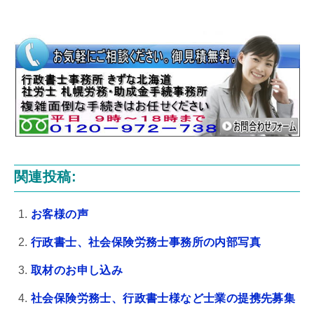
関連投稿:
お客様の声
行政書士、社会保険労務士事務所の内部写真
取材のお申し込み
社会保険労務士、行政書士様など士業の提携先募集