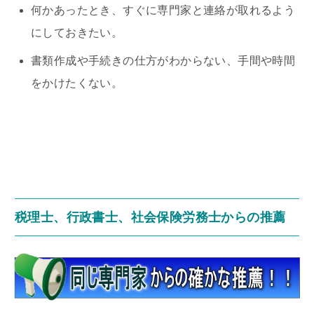
何かあったとき、すぐに専門家と連絡が取れるよう
にしておきたい。
書類作成や手続きの仕方がわからない、手間や時間
をかけたくない。
税理士、行政書士、社会保険労務士からの推薦