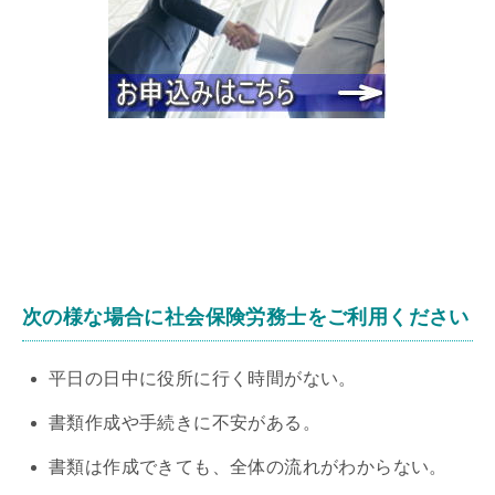
次の様な場合に社会保険労務士をご利用ください
平日の日中に役所に行く時間がない。
書類作成や手続きに不安がある。
書類は作成できても、全体の流れがわからない。