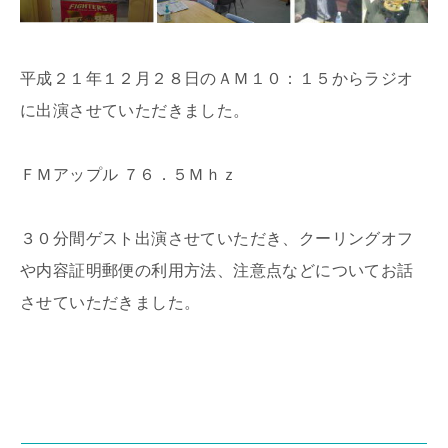
平成２１年１２月２８日のＡＭ１０：１５からラジオ
に出演させていただきました。
ＦＭアップル ７６．５Ｍｈｚ
３０分間ゲスト出演させていただき、クーリングオフ
や内容証明郵便の利用方法、注意点などについてお話
させていただきました。