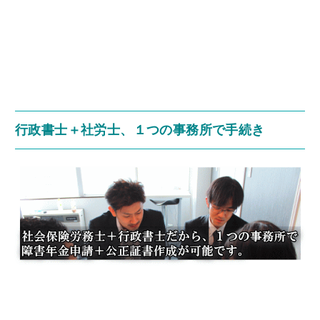
行政書士＋社労士、１つの事務所で手続き