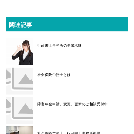
関連記事
行政書士事務所の事業承継
社会保険労務士とは
障害年金申請、変更、更新のご相談受付中
社会保険労務士、行政書士事務所概要