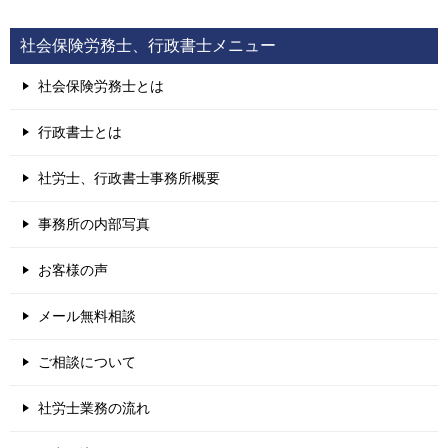
社会保険労務士、行政書士メニュー
社会保険労務士とは
行政書士とは
社労士、行政書士事務所概要
事務所の内部写真
お客様の声
メール無料相談
ご相談について
社労士業務の流れ