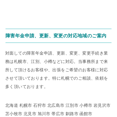
障害年金申請、更新、変更の対応地域のご案内
対面しての障害年金申請、更新、変更、変更手続き業
務は札幌市、江別、小樽などに対応。当事務所まで来
所して頂けるお客様や、出張をご希望のお客様に対応
させて頂いております。特に札幌でのご相談、依頼を
多く頂いております。
北海道 札幌市 石狩市 北広島市 江別市 小樽市 岩見沢市
苫小牧市 北見市 旭川市 帯広市 釧路市 函館市