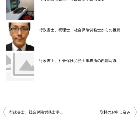
行政書士、税理士、社会保険労務士からの推薦
行政書士、社会保険労務士事務所の内部写真
投
行政書士、社会保険労務士事務所の内部写真
取材のお申し込み
稿
ナ