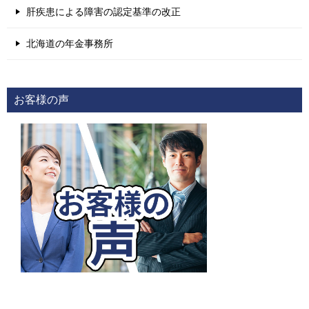
肝疾患による障害の認定基準の改正
北海道の年金事務所
お客様の声