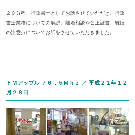
２０分程、行政書士としてお話させていただき、行政
書士業務についての解説。離婚相談や公正証書、離婚
の注意点についてお話をさせていただきました。
ＦＭアップル ７６．５Ｍｈｚ ／ 平成２１年１２
月２８日