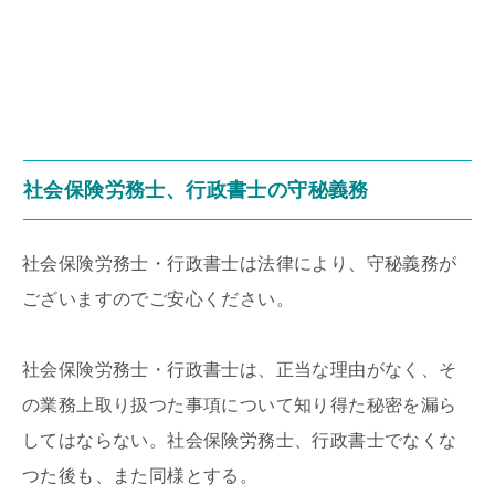
社会保険労務士、行政書士の守秘義務
社会保険労務士・行政書士は法律により、守秘義務が
ございますのでご安心ください。
社会保険労務士・行政書士は、正当な理由がなく、そ
の業務上取り扱つた事項について知り得た秘密を漏ら
してはならない。社会保険労務士、行政書士でなくな
つた後も、また同様とする。