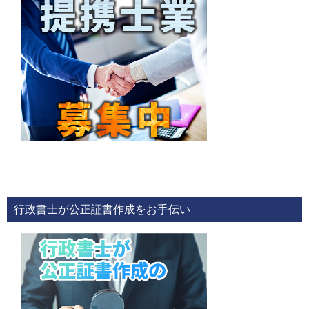
行政書士が公正証書作成をお手伝い