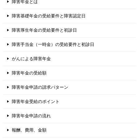
障害年金とは
障害基礎年金の受給要件と障害認定日
障害厚生年金の受給要件と初診日
障害手当金（一時金）の受給要件と初診日
がんによる障害年金
障害年金の受給額
障害年金申請の請求パターン
障害年金受給のポイント
障害年金申請の流れ
報酬、費用、金額