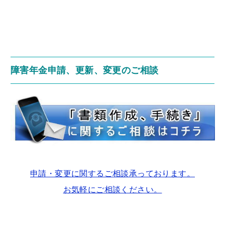
障害年金申請、更新、変更のご相談
申請・変更に関するご相談承っております。
お気軽にご相談ください。