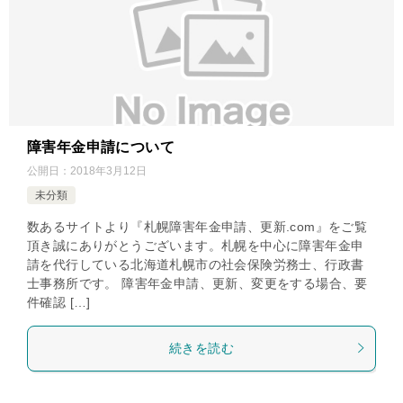
障害年金申請について
公開日：
2018年3月12日
未分類
数あるサイトより『札幌障害年金申請、更新.com』をご覧
頂き誠にありがとうございます。札幌を中心に障害年金申
請を代行している北海道札幌市の社会保険労務士、行政書
士事務所です。 障害年金申請、更新、変更をする場合、要
件確認 […]
続きを読む