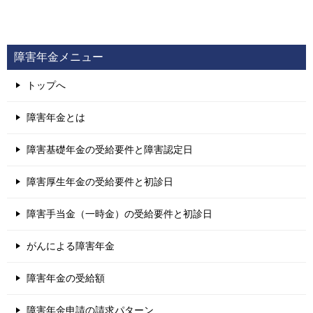
障害年金メニュー
トップへ
障害年金とは
障害基礎年金の受給要件と障害認定日
障害厚生年金の受給要件と初診日
障害手当金（一時金）の受給要件と初診日
がんによる障害年金
障害年金の受給額
障害年金申請の請求パターン