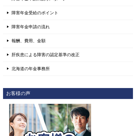
障害年金受給のポイント
障害年金申請の流れ
報酬、費用、金額
肝疾患による障害の認定基準の改正
北海道の年金事務所
お客様の声