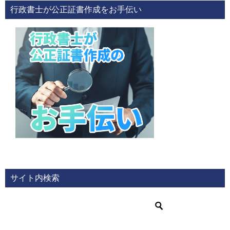
行政書士が公正証書作成をお手伝い
サイト内検索