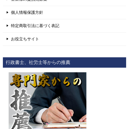
個人情報保護方針
特定商取引法に基づく表記
お役立ちサイト
行政書士、社労士等からの推薦