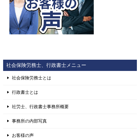
社会保険労務士、行政書士メニュー
社会保険労務士とは
行政書士とは
社労士、行政書士事務所概要
事務所の内部写真
お客様の声