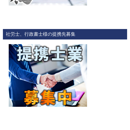
社労士、行政書士様の提携先募集