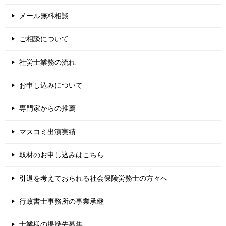
メール無料相談
ご相談について
社労士業務の流れ
お申し込みについて
専門家からの推薦
マスコミ出演実績
取材のお申し込みはこちら
引退を考えておられる社会保険労務士の方々へ
行政書士事務所の事業承継
士業様の提携先募集