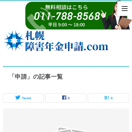
「申請」の記事一覧
Tweet
0
0