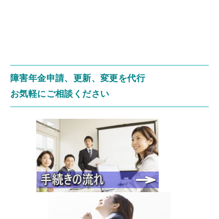
障害年金申請、更新、変更を代行
お気軽にご相談ください