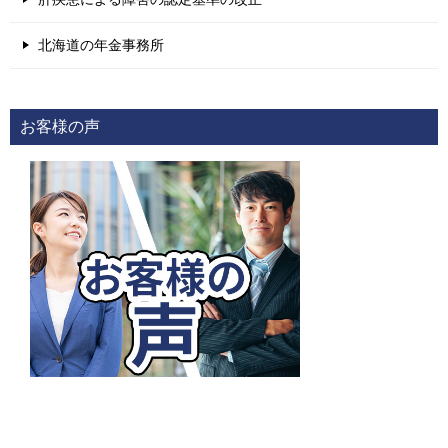
北海道の年金事務所
お客様の声