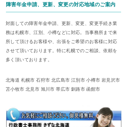
障害年金申請、更新、変更の対応地域のご案内
対面しての障害年金申請、更新、変更、変更手続き業
務は札幌市、江別、小樽などに対応。当事務所まで来
所して頂けるお客様や、出張をご希望のお客様に対応
させて頂いております。特に札幌でのご相談、依頼を
多く頂いております。
北海道 札幌市 石狩市 北広島市 江別市 小樽市 岩見沢市
苫小牧市 北見市 旭川市 帯広市 釧路市 函館市