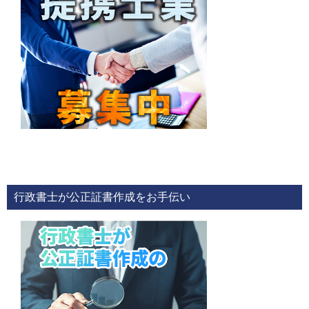
行政書士が公正証書作成をお手伝い