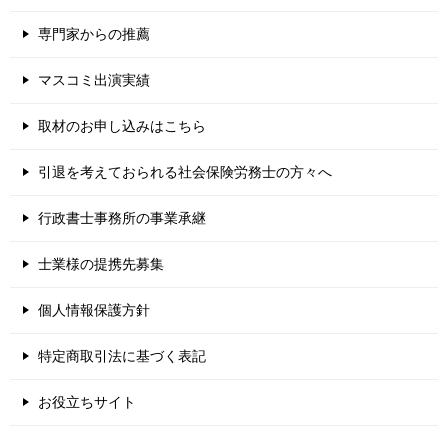
専門家からの推薦
マスコミ出演実績
取材のお申し込みはこちら
引退を考えておられる社会保険労務士の方々へ
行政書士事務所の事業承継
士業様の提携先募集
個人情報保護方針
特定商取引法に基づく表記
お役立ちサイト