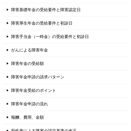
障害基礎年金の受給要件と障害認定日
障害厚生年金の受給要件と初診日
障害手当金（一時金）の受給要件と初診日
がんによる障害年金
障害年金の受給額
障害年金申請の請求パターン
障害年金受給のポイント
障害年金申請の流れ
報酬、費用、金額
肝疾患による障害の認定基準の改正