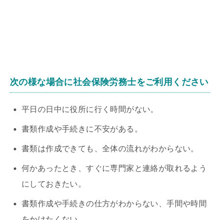
次の様な場合に社会保険労務士をご利用ください
平日の日中に役所に行く時間がない。
書類作成や手続きに不安がある。
書類は作成できても、全体の流れがわからない。
何かあったとき、すぐに専門家と連絡が取れるよう
にしておきたい。
書類作成や手続きの仕方がわからない、手間や時間
をかけたくない。