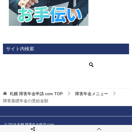
サイト内検索
札幌 障害年金申請.com
TOP
障害年金メニュー
障害基礎年金の受給金額
© 2018 札幌 障害年金申請.com