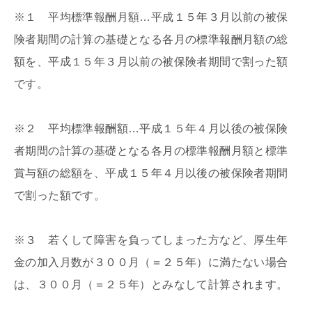
※１ 平均標準報酬月額…平成１５年３月以前の被保
険者期間の計算の基礎となる各月の標準報酬月額の総
額を、平成１５年３月以前の被保険者期間で割った額
です。
※２ 平均標準報酬額…平成１５年４月以後の被保険
者期間の計算の基礎となる各月の標準報酬月額と標準
賞与額の総額を、平成１５年４月以後の被保険者期間
で割った額です。
※３ 若くして障害を負ってしまった方など、厚生年
金の加入月数が３００月（＝２５年）に満たない場合
は、３００月（＝２５年）とみなして計算されます。