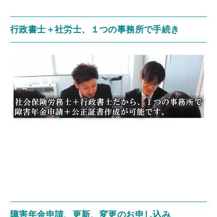
行政書士＋社労士、１つの事務所で手続き
障害年金申請、更新、変更のお申し込み