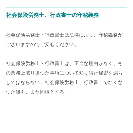
社会保険労務士、行政書士の守秘義務
社会保険労務士・行政書士は法律により、守秘義務が
ございますのでご安心ください。
社会保険労務士・行政書士は、正当な理由がなく、そ
の業務上取り扱つた事項について知り得た秘密を漏ら
してはならない。社会保険労務士、行政書士でなくな
つた後も、また同様とする。