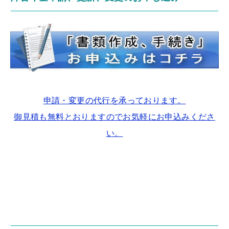
申請・変更の代行を承っております。
御見積も無料とおりますのでお気軽にお申込みくださ
い。