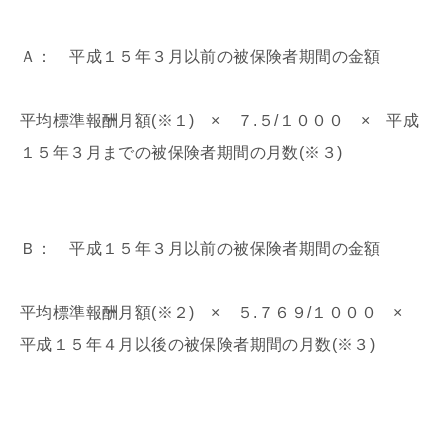
Ａ： 平成１５年３月以前の被保険者期間の金額
平均標準報酬月額(※１) × ７.５/１０００ × 平成
１５年３月までの被保険者期間の月数(※３)
Ｂ： 平成１５年３月以前の被保険者期間の金額
平均標準報酬月額(※２) × ５.７６９/１０００ ×
平成１５年４月以後の被保険者期間の月数(※３)