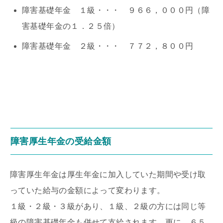
障害基礎年金 １級・・・ ９６６，０００円（障
害基礎年金の１．２５倍）
障害基礎年金 ２級・・・ ７７２，８００円
障害厚生年金の受給金額
障害厚生年金は厚生年金に加入していた期間や受け取
っていた給与の金額によって変わります。
１級・２級・３級があり、１級、２級の方には同じ等
級の障害基礎年金も併せて支給されます。更に、６５