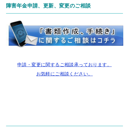
障害年金申請、更新、変更のご相談
申請・変更に関するご相談承っております。
お気軽にご相談ください。