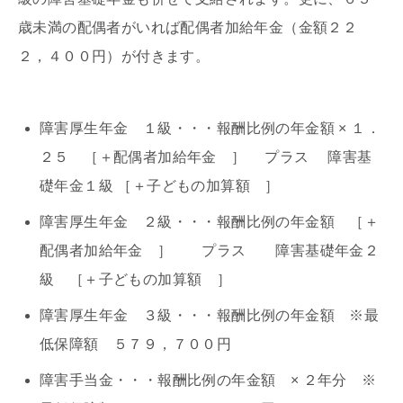
歳未満の配偶者がいれば配偶者加給年金（金額２２
２，４００円）が付きます。
障害厚生年金 １級・・・報酬比例の年金額 × １．
２５ ［＋配偶者加給年金 ］ プラス 障害基
礎年金１級 ［＋子どもの加算額 ］
障害厚生年金 ２級・・・報酬比例の年金額 ［＋
配偶者加給年金 ］ プラス 障害基礎年金２
級 ［＋子どもの加算額 ］
障害厚生年金 ３級・・・報酬比例の年金額 ※最
低保障額 ５７９，７００円
障害手当金・・・報酬比例の年金額 × ２年分 ※