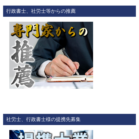
行政書士、社労士等からの推薦
社労士、行政書士様の提携先募集