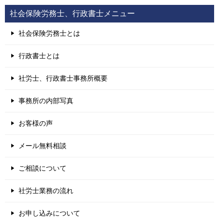
社会保険労務士、行政書士メニュー
社会保険労務士とは
行政書士とは
社労士、行政書士事務所概要
事務所の内部写真
お客様の声
メール無料相談
ご相談について
社労士業務の流れ
お申し込みについて