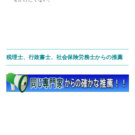
税理士、行政書士、社会保険労務士からの推薦